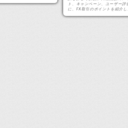
ト、キャンペーン、ユーザー評
に、FX取引のポイントを紹介し