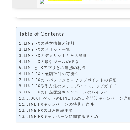
Table of Contents
LINE FXの基本情報と評判
LINE FXのメリット一覧
LINE FXのデメリットとその詳細
LINE FXの取引ツールの特徴
LINEとFXアプリとの連携の利点
LINE FXの低額取引の可能性
LINE FXのレバレッジとスワップポイントの詳細
LINE FX取引方法のステップバイステップガイド
LINE FXの口座開設キャンペーンのハイライト
5,000円ゲットのLINE FXの口座開設キャンペーン
LINE FXキャンペーンの特典と条件
LINE FXの口座開設手順
LINE FXキャンペーンに関するまとめ