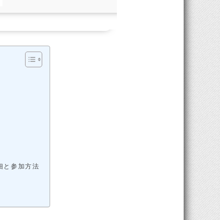
詳細と参加方法