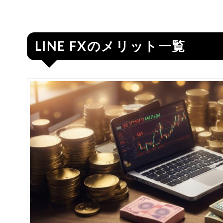
LINE FXのメリット一覧