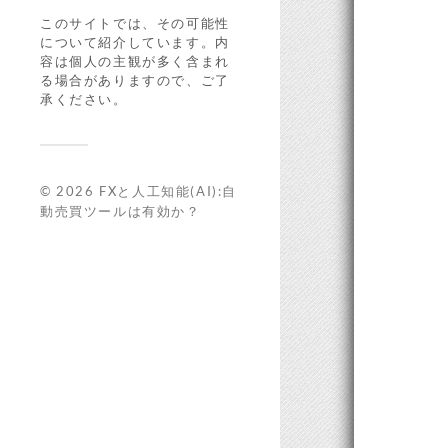
このサイトでは、その可能性
について紹介しています。内
容は個人の主観が多く含まれ
る場合がありますので、ご了
承ください。
© 2026
FXと人工知能(AI):自
動売買ツールは有効か？