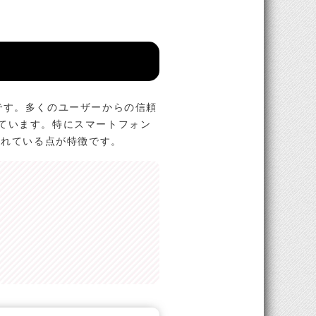
スです。多くのユーザーからの信頼
ています。特にスマートフォン
されている点が特徴です。