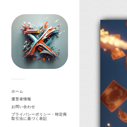
ホーム
運営者情報
お問い合わせ
プライバシーポリシー・特定商
取引法に基づく表記