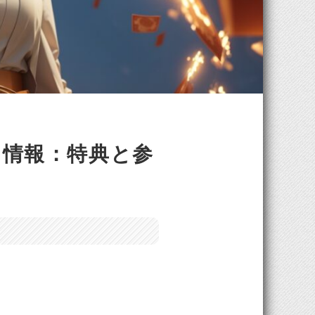
ーン情報：特典と参